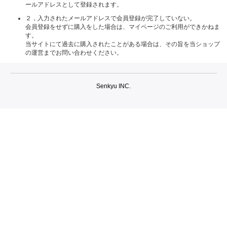
ールアドレスとして登録されます。
２，入力されたメールアドレスで会員登録が完了していない。
会員登録をせずに購入をした場合は、マイページのご利用ができかねま
す。
当サイトにて過去に購入されたことがある場合は、その旨を当ショップ
の運営までお問い合わせください。
Senkyu INC.