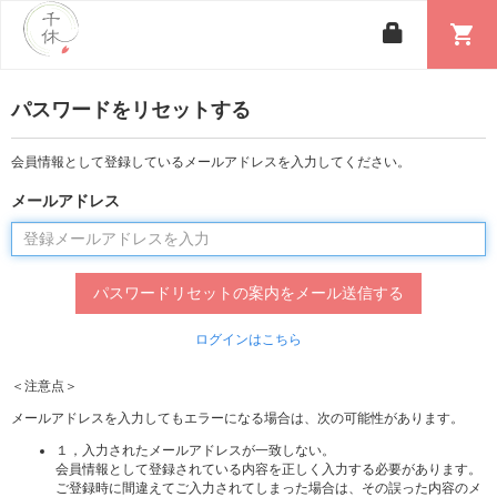
shopping_cart
パスワードをリセットする
会員情報として登録しているメールアドレスを入力してください。
メールアドレス
ログインはこちら
＜注意点＞
メールアドレスを入力してもエラーになる場合は、次の可能性があります。
１，入力されたメールアドレスが一致しない。
会員情報として登録されている内容を正しく入力する必要があります。
ご登録時に間違えてご入力されてしまった場合は、その誤った内容のメ