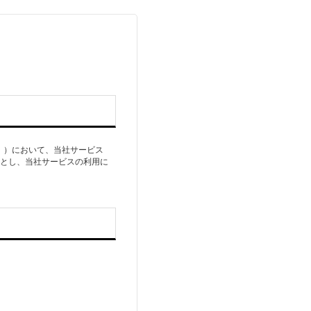
。）において、当社サービス
的とし、当社サービスの利用に